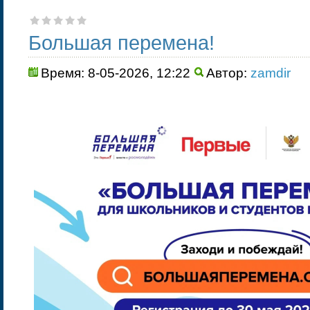
Большая перемена!
Время: 8-05-2026, 12:22
Автор:
zamdir