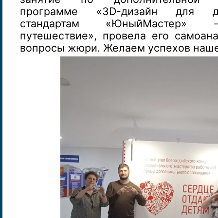
программе «3D-дизайн для д
стандартам «ЮныйМастер» -
путешествие», провела его самоана
вопросы жюри. Желаем успехов наше