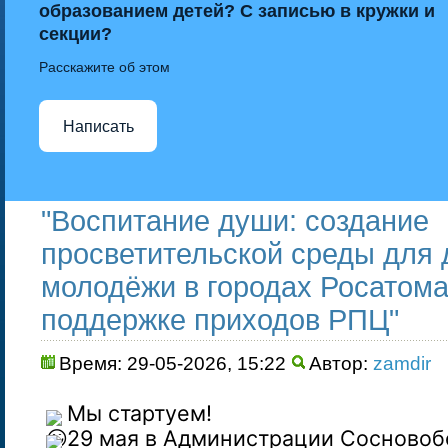
образованием детей? С записью в кружки и
секции?
Расскажите об этом
Написать
"Воспитание души: создание
просветительской среды для 
молодёжи в городах Росатома
поддержке приходов РПЦ"
Время: 29-05-2026, 15:22
Автор:
zamdir
Мы стартуем!
29 мая в Администрации Сосновоб