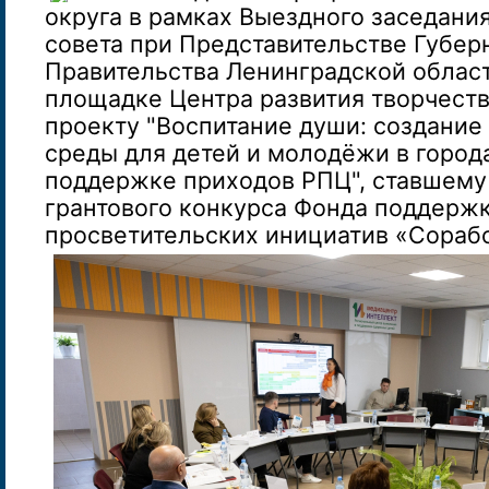
округа в рамках Выездного заседани
совета при Представительстве Губер
Правительства Ленинградской области
площадке Центра развития творчества
проекту "Воспитание души: создание
среды для детей и молодёжи в город
поддержке приходов РПЦ", ставшему
грантового конкурса Фонда поддерж
просветительских инициатив «Сораб