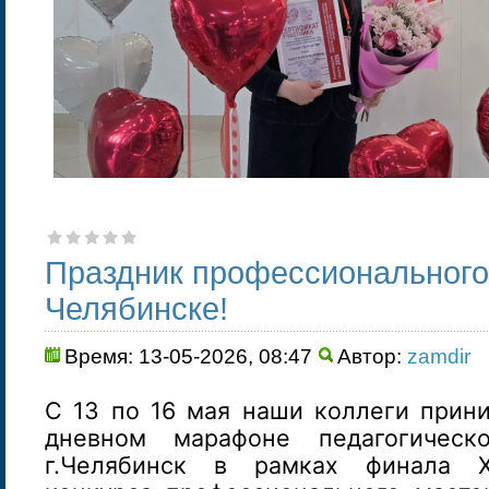
Праздник профессионального
Челябинске!
Время: 13-05-2026, 08:47
Автор:
zamdir
С 13 по 16 мая наши коллеги прини
дневном марафоне педагогическ
г.Челябинск в рамках финала X