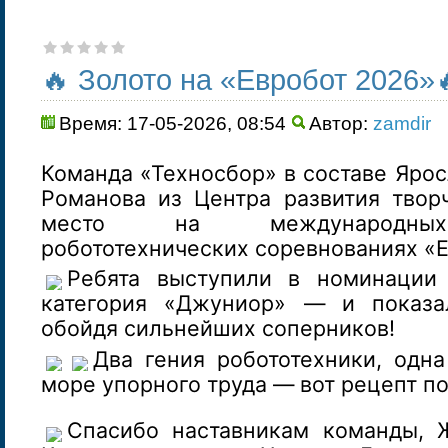
🔥 Золото на «Евробот 2026»
Время: 17-05-2026, 08:54
Автор:
zamdir
Команда «Техносбор» в составе Ярос
Романова из Центра развития творч
место на международны
робототехнических соревнованиях «Е
Ребята выступили в номинации 
категория «Джуниор» — и показа
обойдя сильнейших соперников!
Два гения робототехники, одн
море упорного труда — вот рецепт п
Спасибо наставникам команды, 