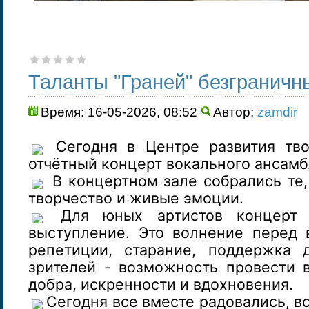
Таланты "Граней" безграничн
Время: 16-05-2026, 08:52
Автор:
zamdir
Сегодня в Центре развития тво
отчётный концерт вокального ансамбл
В концертном зале собрались те,
творчество и живые эмоции.
Для юных артистов концерт 
выступление. Это волнение перед 
репетиции, старание, поддержка 
зрителей - возможность провести 
добра, искренности и вдохновения.
Сегодня все вместе радовались, в