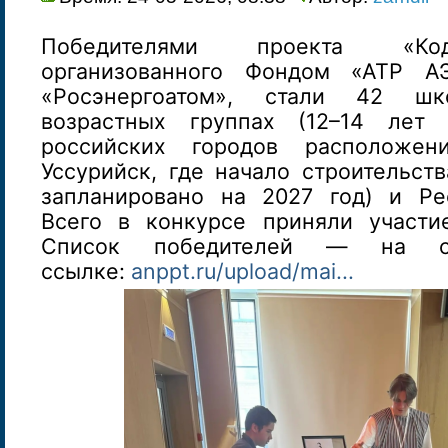
Победителями проекта «Код
организованного Фондом «АТР А
«Росэнергоатом», стали 42 ш
возрастных группах (12–14 лет
российских городов расположен
Уссурийск, где начало строительст
запланировано на 2027 год) и Ре
Всего в конкурсе приняли участи
Список победителей — на с
ссылке:
anppt.ru/upload/mai...