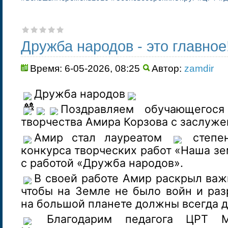
Дружба народов - это главное
Время: 6-05-2026, 08:25
Автор:
zamdir
Дружба народов
Поздравляем обучающегося
творчества Амира Корзова с заслуже
Амир стал лауреатом
степен
конкурса творческих работ «Наша зе
с работой «Дружба народов».
В своей работе Амир раскрыл важ
чтобы на Земле не было войн и раз
на большой планете должны всегда 
Благодарим педагога ЦРТ М