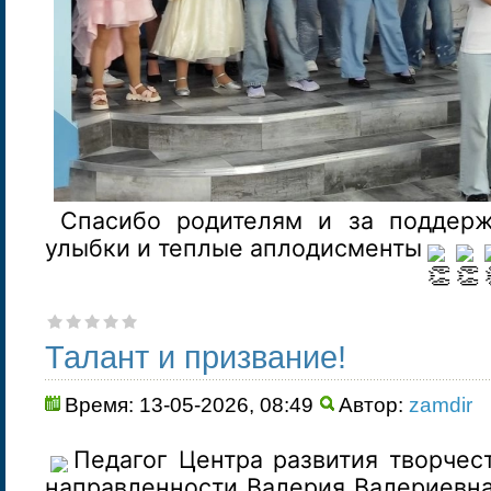
Спасибо родителям и за поддержк
улыбки и теплые аплодисменты
Талант и призвание!
Время: 13-05-2026, 08:49
Автор:
zamdir
Педагог Центра развития творчес
направленности Валерия Валериевна