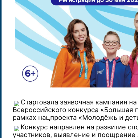
Стартовала заявочная кампания на
Всероссийского конкурса «Большая 
рамках нацпроекта «Молодёжь и дети
Конкурс направлен на развитие сп
участников, выявление и поощрение 