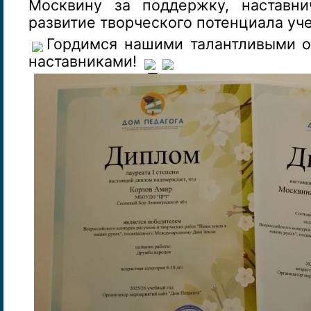
Москвину за поддержку, наставни
развитие творческого потенциала уч
Гордимся нашими талантливыми 
наставниками!