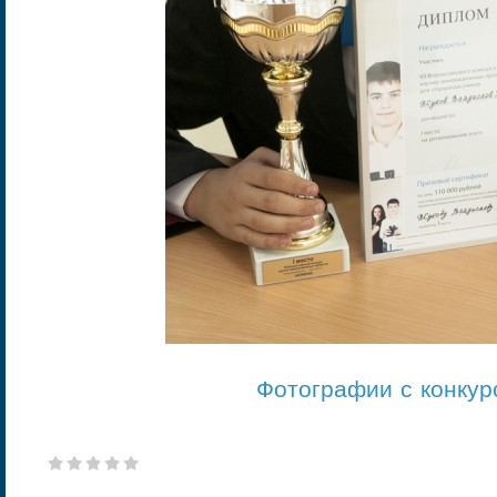
Фотографии с конкур