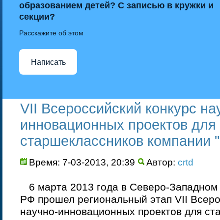
образованием детей? С записью в кружки и
секции?
Расскажите об этом
Написать
VII Всероссийский конкурс на
инновационных проектов для
старшеклассников компании 
Время: 7-03-2013, 20:39
Автор:
crtd
6 марта 2013 года в Северо-Западном
РФ прошел региональный этап VII Всеро
научно-инновационных проектов для ст