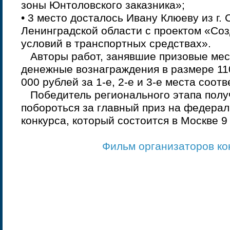
зоны Юнтоловского заказника»;
• 3 место досталось Ивану Клюеву из г.
Ленинградской области с проектом «Со
условий в транспортных средствах».
Авторы работ, занявшие призовые мес
денежные вознаграждения в размере 110
000 рублей за 1-е, 2-е и 3-е места соот
Победитель регионального этапа полу
побороться за главный приз на федерал
конкурса, который состоится в Москве 9
Фильм организаторов ко